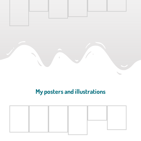
My posters and illustrations