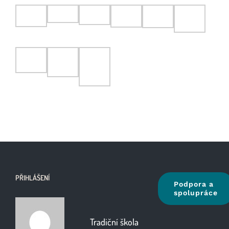
PŘIHLÁŠENÍ
Podpora a
spolupráce
Tradiční škola