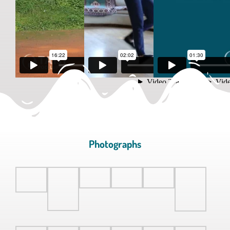
Photographs