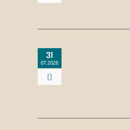
31
07, 2026