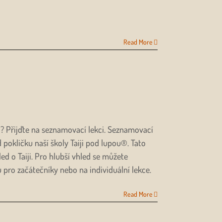
Read More
hi)? Přijďte na seznamovací lekci. Seznamovací
 pokličku naší školy Taiji pod lupou®. Tato
 o Taiji. Pro hlubší vhled se můžete
zu pro začátečníky nebo na individuální lekce.
Read More