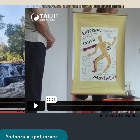
Podpora a spolupráce