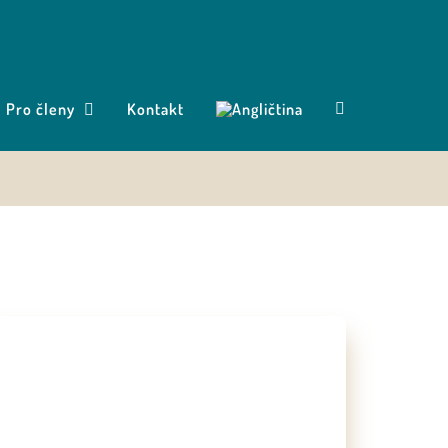
Pro členy
Kontakt