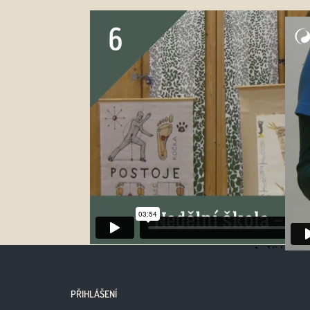
PŘIHLÁŠENÍ