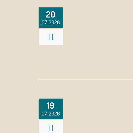
20
07, 2026
19
07, 2026