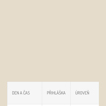
DEN A ČAS
PŘIHLÁŠKA
ÚROVEŇ