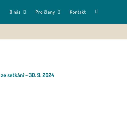
O nás
Pro členy
Kontakt
 ze setkání – 30. 9. 2024