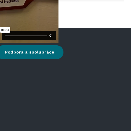
Podpora a spolupráce