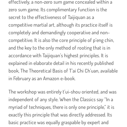
effectively, a non-zero sum game concealed within a
zero sum game. Its complimentary function is the
secret to the effectiveness of Taijiquan as a
competitive martial art, although its practice itself is
completely and demandingly cooperative and non-
competitive. It is also the core principle of p’eng chin,
and the key to the only method of rooting that is in
accordance with Taijiquan’s highest principles. It is
explained in elaborate detail in his recently published
book, The Theoretical Basis of T’ai Chi Ch’uan, available
in February as an Amazon e-book.
The workshop was entirely t’ui-shou oriented, and was
independent of any style. When the Classics say “In a
myriad of techniques, there is only one principle,” it is
exactly this principle that was directly addressed. Its
basic practice was equally graspable by expert and