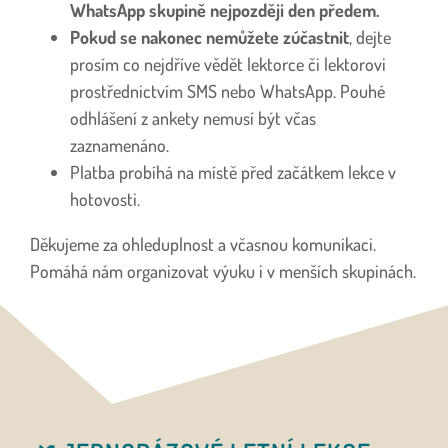
WhatsApp skupině nejpozději den předem.
Pokud se nakonec nemůžete zúčastnit
, dejte
prosím co nejdříve vědět lektorce či lektorovi
prostřednictvím SMS nebo WhatsApp. Pouhé
odhlášení z ankety nemusí být včas
zaznamenáno.
Platba probíhá na místě před začátkem lekce v
hotovosti.
Děkujeme za ohleduplnost a včasnou komunikaci.
Pomáhá nám organizovat výuku i v menších skupinách.